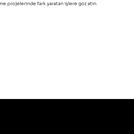
me projelerinde fark yaratan işlere göz atın.