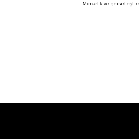
Mimarlık ve görselleştir