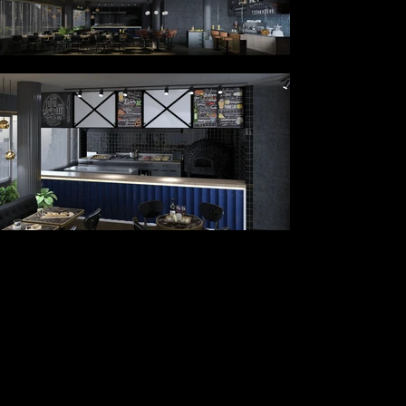
📍 Deutschland / Bremen