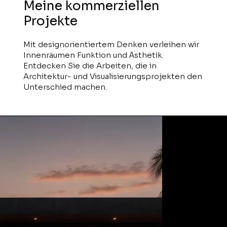
Meine kommerziellen
Projekte
Mit designorientiertem Denken verleihen wir
Innenräumen Funktion und Ästhetik.
Entdecken Sie die Arbeiten, die in
Architektur- und Visualisierungsprojekten den
Unterschied machen.