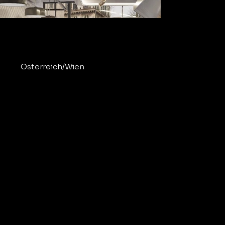
📍
Österreich/Wien