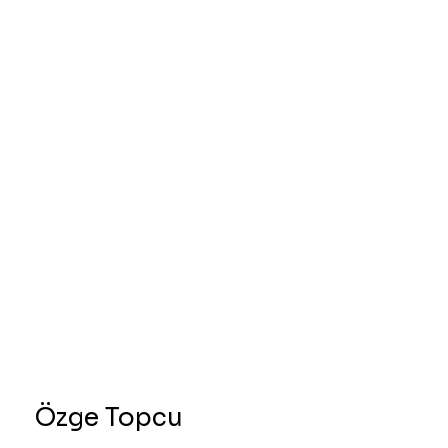
Özge Topcu