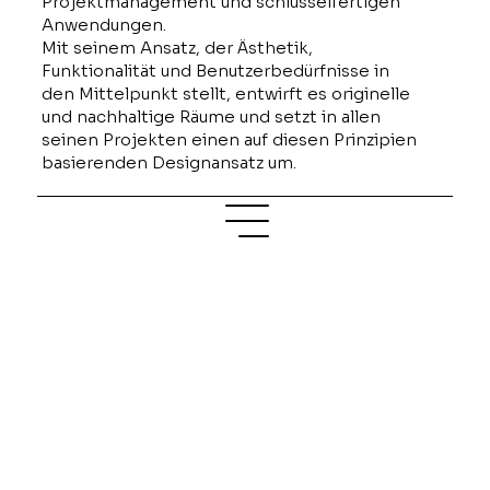
Projektmanagement und schlüsselfertigen
Anwendungen.
Mit seinem Ansatz, der Ästhetik,
Funktionalität und Benutzerbedürfnisse in
den Mittelpunkt stellt, entwirft es originelle
und nachhaltige Räume und setzt in allen
seinen Projekten einen auf diesen Prinzipien
basierenden Designansatz um.