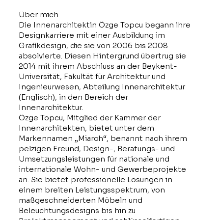
Über mich
Die Innenarchitektin Özge Topcu begann ihre
Designkarriere mit einer Ausbildung im
Grafikdesign, die sie von 2006 bis 2008
absolvierte. Diesen Hintergrund übertrug sie
2014 mit ihrem Abschluss an der Beykent-
Universität, Fakultät für Architektur und
Ingenieurwesen, Abteilung Innenarchitektur
(Englisch), in den Bereich der
Innenarchitektur.
Özge Topcu, Mitglied der Kammer der
Innenarchitekten, bietet unter dem
Markennamen „Miarch“, benannt nach ihrem
pelzigen Freund, Design-, Beratungs- und
Umsetzungsleistungen für nationale und
internationale Wohn- und Gewerbeprojekte
an. Sie bietet professionelle Lösungen in
einem breiten Leistungsspektrum, von
maßgeschneiderten Möbeln und
Beleuchtungsdesigns bis hin zu